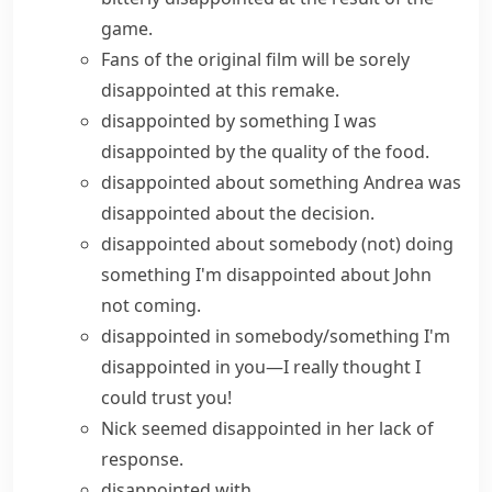
game.
Fans of the original film will be
sorely
disappointed
at this remake.
disappointed by something
I was
disappointed by the quality of the food.
disappointed about something
Andrea was
disappointed about the decision.
disappointed about somebody (not) doing
something
I'm disappointed about John
not coming.
disappointed in somebody/something
I'm
disappointed in you—I really thought I
could trust you!
Nick seemed disappointed in her lack of
response.
disappointed with