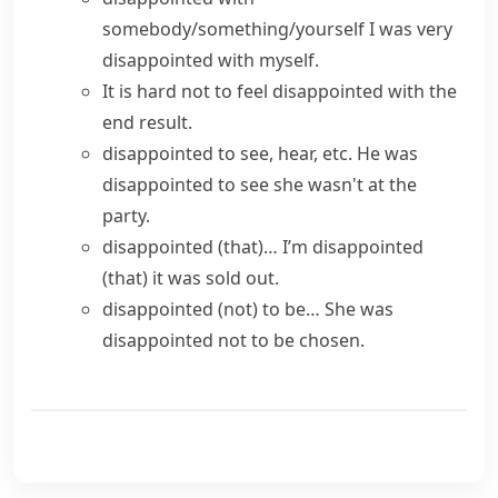
somebody/something/yourself
I was very
disappointed with myself.
It is hard not to feel disappointed with the
end result.
disappointed to see, hear, etc.
He was
disappointed to see she wasn't at the
party.
disappointed (that)…
I’m disappointed
(that) it was sold out.
disappointed (not) to be…
She was
disappointed not to be chosen.