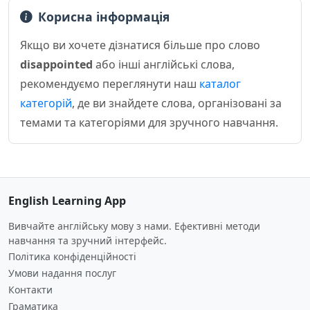
Корисна інформація
Якщо ви хочете дізнатися більше про слово
disappointed
або інші англійські слова,
рекомендуємо переглянути наш
каталог
категорій
, де ви знайдете слова, організовані за
темами та категоріями для зручного навчання.
English Learning App
Вивчайте англійську мову з нами. Ефективні методи
навчання та зручний інтерфейс.
Політика конфіденційності
Умови надання послуг
Контакти
Граматика