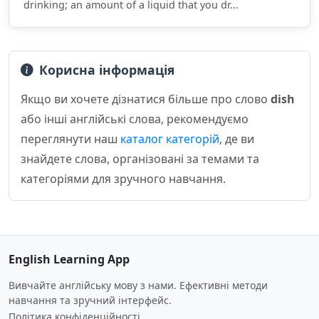
drinking; an amount of a liquid that you dr...
Корисна інформація
Якщо ви хочете дізнатися більше про слово
dish
або інші англійські слова, рекомендуємо
переглянути наш
каталог категорій
, де ви
знайдете слова, організовані за темами та
категоріями для зручного навчання.
English Learning App
Вивчайте англійську мову з нами. Ефективні методи
навчання та зручний інтерфейс.
Політика конфіденційності