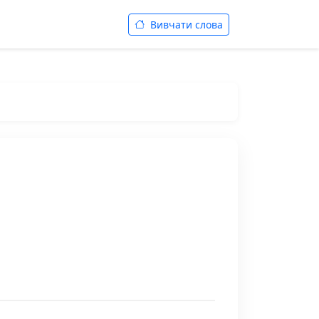
Вивчати слова