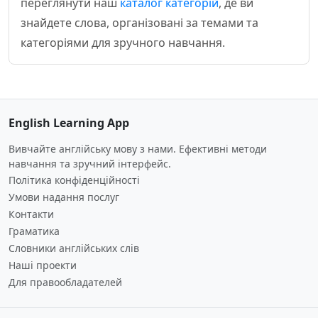
переглянути наш
каталог категорій
, де ви
знайдете слова, організовані за темами та
категоріями для зручного навчання.
English Learning App
Вивчайте англійську мову з нами. Ефективні методи
навчання та зручний інтерфейс.
Політика конфіденційності
Умови надання послуг
Контакти
Граматика
Словники англійських слів
Наші проекти
Для правообладателей