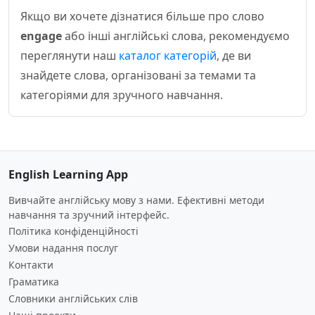
Якщо ви хочете дізнатися більше про слово
engage
або інші англійські слова, рекомендуємо
переглянути наш
каталог категорій
, де ви
знайдете слова, організовані за темами та
категоріями для зручного навчання.
English Learning App
Вивчайте англійську мову з нами. Ефективні методи
навчання та зручний інтерфейс.
Політика конфіденційності
Умови надання послуг
Контакти
Граматика
Словники англійських слів