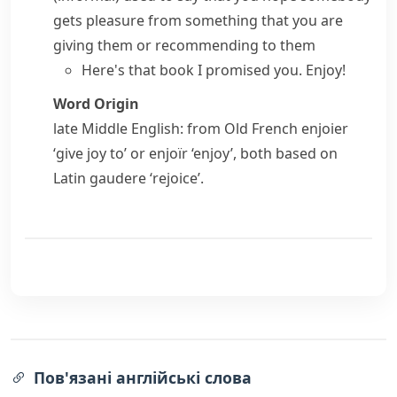
gets pleasure from something that you are
giving them or recommending to them
Here's that book I promised you. Enjoy!
Word Origin
late Middle English: from Old French
enjoier
‘give joy to’ or
enjoïr
‘enjoy’, both based on
Latin
gaudere
‘rejoice’.
Пов'язані англійські слова