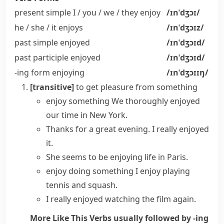
present simple I / you / we / they
enjoy
/ɪnˈdʒɔɪ/
he / she / it
enjoys
/ɪnˈdʒɔɪz/
past simple
enjoyed
/ɪnˈdʒɔɪd/
past participle
enjoyed
/ɪnˈdʒɔɪd/
-ing form
enjoying
/ɪnˈdʒɔɪɪŋ/
[transitive]
to get pleasure from something
enjoy something
We
thoroughly enjoyed
our time in New York.
Thanks for a great evening. I really enjoyed
it.
She seems to be
enjoying life
in Paris.
enjoy doing something
I enjoy playing
tennis and squash.
I
really enjoyed
watching the film again.
More Like This
Verbs usually followed by -ing