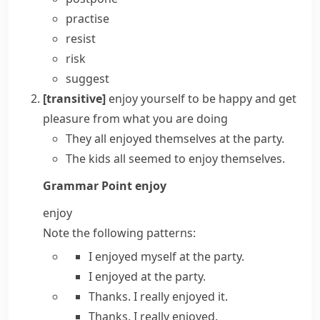
practise
resist
risk
suggest
[transitive]
enjoy yourself
to be happy and get
pleasure from what you are doing
They all enjoyed themselves at the party.
The kids all seemed to enjoy themselves.
Grammar Point
enjoy
enjoy
Note the following patterns:
I enjoyed myself at the party.
I enjoyed at the party.
Thanks. I really enjoyed it.
Thanks. I really enjoyed.