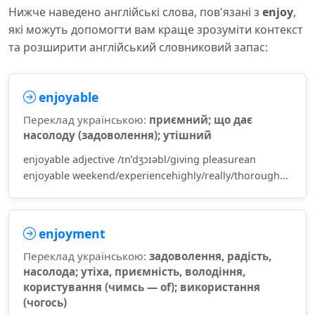
Нижче наведено англійські слова, пов'язані з
enjoy
,
які можуть допомогти вам краще зрозуміти контекст
та розширити англійський словниковий запас:
enjoyable
Переклад українською:
приємний; що дає
насолоду (задоволення); утішний
enjoyable adjective /ɪnˈdʒɔɪəbl/giving pleasurean
enjoyable weekend/experiencehighly/really/thorough...
enjoyment
Переклад українською:
задоволення, радість,
насолода; утіха, приємність, володіння,
користування (чимсь — of); використання
(чогось)