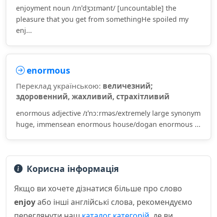
enjoyment noun /ɪnˈdʒɔɪmənt/ [uncountable] the
pleasure that you get from somethingHe spoiled my
enj...
enormous
Переклад українською:
величезний;
здоровенний, жахливий, страхітливий
enormous adjective /ɪˈnɔːrməs/extremely large synonym
huge, immensean enormous house/dogan enormous ...
Корисна інформація
Якщо ви хочете дізнатися більше про слово
enjoy
або інші англійські слова, рекомендуємо
переглянути наш
каталог категорій
, де ви