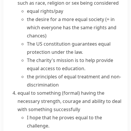
such as race, religion or sex being considered
equal rights/pay
the desire for a more equal society
(= in
which everyone has the same rights and
chances)
The US constitution guarantees
equal
protection
under the law.
The charity's mission is to help provide
equal access
to education.
the principles of
equal treatment
and non-
discrimination
equal to something
(formal)
having the
necessary strength, courage and ability to deal
with something successfully
I hope that he proves equal to the
challenge.