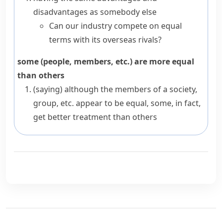
disadvantages as somebody else
Can our industry compete on equal
terms with its overseas rivals?
some (people, members, etc.) are more equal
than others
(saying)
although the members of a society,
group, etc. appear to be equal, some, in fact,
get better treatment than others