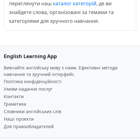
переглянути наш
каталог категорій
, де ви
знайдете слова, організовані за темами та
категоріями для зручного навчання.
English Learning App
Вивчайте англійську мову з нами. Ефективні методи
навчання та зручний інтерфейс.
Політика конфіденційності
Умови надання послуг
Контакти
Граматика
Словники англійських слів
Наші проекти
Для правообладателей