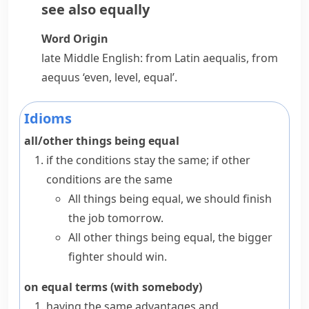
see also
equally
Word Origin
late Middle English: from Latin
aequalis
, from
aequus
‘even, level, equal’.
Idioms
all/other things being equal
if the conditions stay the same; if other
conditions are the same
All things being equal, we should finish
the job tomorrow.
All other things being equal, the bigger
fighter should win.
on equal terms (with somebody)
having the same advantages and