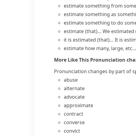
estimate something from some
estimate something as someth
estimate something to do som
estimate (that)…
We estimated (
it is estimated (that)…
It is esti
estimate how many, large, etc
More Like This
Pronunciation chan
Pronunciation changes by part of 
abuse
alternate
advocate
approximate
contract
converse
convict