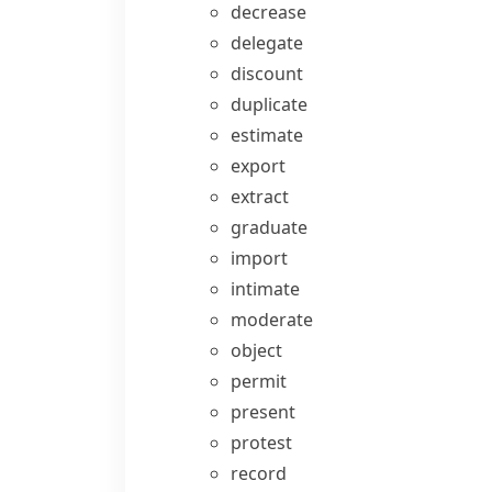
decrease
delegate
discount
duplicate
estimate
export
extract
graduate
import
intimate
moderate
object
permit
present
protest
record