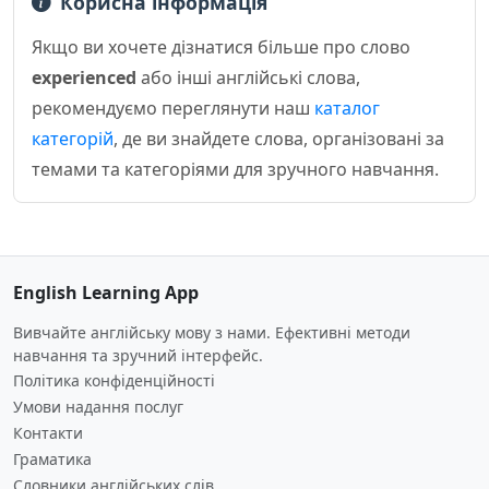
Корисна інформація
Якщо ви хочете дізнатися більше про слово
experienced
або інші англійські слова,
рекомендуємо переглянути наш
каталог
категорій
, де ви знайдете слова, організовані за
темами та категоріями для зручного навчання.
English Learning App
Вивчайте англійську мову з нами. Ефективні методи
навчання та зручний інтерфейс.
Політика конфіденційності
Умови надання послуг
Контакти
Граматика
Словники англійських слів