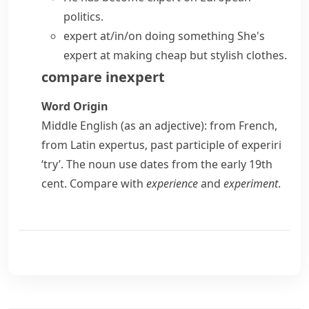
politics.
expert at/in/on doing something
She's
expert at making cheap but stylish clothes.
compare
inexpert
Word Origin
Middle English (as an adjective): from French,
from Latin
expertus
, past participle of
experiri
‘try’. The noun use dates from the early 19th
cent. Compare with
experience
and
experiment
.