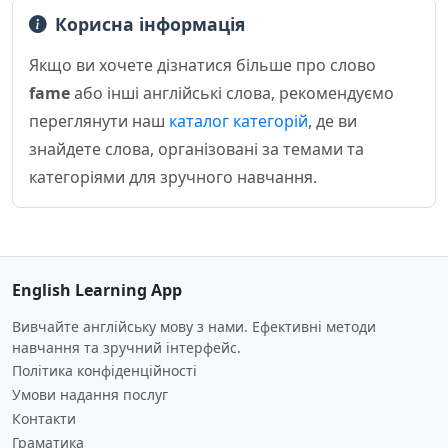
Корисна інформація
Якщо ви хочете дізнатися більше про слово
fame
або інші англійські слова, рекомендуємо
переглянути наш
каталог категорій
, де ви
знайдете слова, організовані за темами та
категоріями для зручного навчання.
English Learning App
Вивчайте англійську мову з нами. Ефективні методи
навчання та зручний інтерфейс.
Політика конфіденційності
Умови надання послуг
Контакти
Граматика