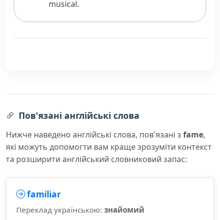
musical.
Пов'язані англійські слова
Нижче наведено англійські слова, пов'язані з
fame
,
які можуть допомогти вам краще зрозуміти контекст
та розширити англійський словниковий запас:
familiar
Переклад українською:
знайомий