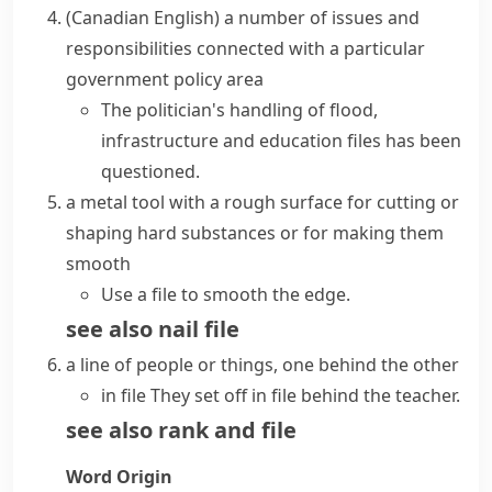
(Canadian English)
a number of issues and
responsibilities connected with a particular
government policy area
The politician's handling of flood,
infrastructure and education files has been
questioned.
a metal tool with a rough surface for cutting or
shaping hard substances or for making them
smooth
Use a file to smooth the edge.
see also
nail file
a line of people or things, one behind the other
in file
They set off in file behind the teacher.
see also
rank and file
Word Origin