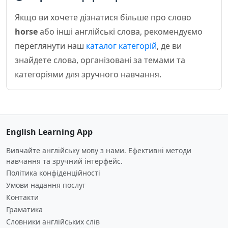
Якщо ви хочете дізнатися більше про слово
horse
або інші англійські слова, рекомендуємо
переглянути наш
каталог категорій
, де ви
знайдете слова, організовані за темами та
категоріями для зручного навчання.
English Learning App
Вивчайте англійську мову з нами. Ефективні методи
навчання та зручний інтерфейс.
Політика конфіденційності
Умови надання послуг
Контакти
Граматика
Словники англійських слів