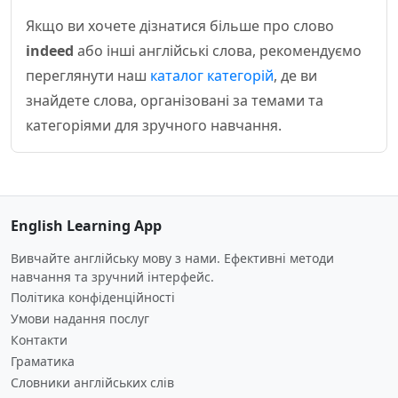
Якщо ви хочете дізнатися більше про слово
indeed
або інші англійські слова, рекомендуємо
переглянути наш
каталог категорій
, де ви
знайдете слова, організовані за темами та
категоріями для зручного навчання.
English Learning App
Вивчайте англійську мову з нами. Ефективні методи
навчання та зручний інтерфейс.
Політика конфіденційності
Умови надання послуг
Контакти
Граматика
Словники англійських слів