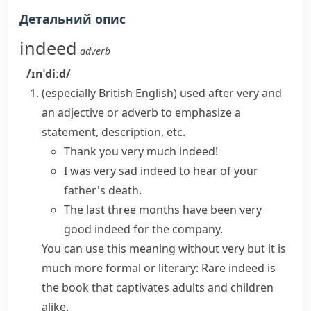
Детальний опис
indeed
adverb
/ɪnˈdiːd/
(especially British English)
used after
very
and
an adjective or adverb to emphasize a
statement, description, etc.
Thank you very much indeed!
I was very sad indeed to hear of your
father's death.
The last three months have been very
good indeed for the company.
You can use this meaning without
very
but it is
much more formal or literary:
Rare indeed is
the book that captivates adults and children
alike.