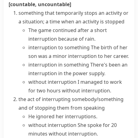
[countable, uncountable]
something that temporarily stops an activity or
a situation; a time when an activity is stopped
The game continued after a short
interruption because of rain.
interruption to something
The birth of her
son was a minor interruption to her career.
interruption in something
There's been an
interruption in the power supply.
without interruption
I managed to work
for two hours without interruption.
the act of interrupting somebody/something
and of stopping them from speaking
He ignored her interruptions.
without interruption
She spoke for 20
minutes without interruption.