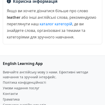
Корисна інформація
Якщо ви хочете дізнатися більше про слово
leather
або інші англійські слова, рекомендуємо
переглянути наш
каталог категорій
, де ви
знайдете слова, організовані за темами та
категоріями для зручного навчання.
English Learning App
Вивчайте англійську мову з нами. Ефективні методи
навчання та зручний інтерфейс.
Політика конфіденційності
Умови надання послуг
Контакти
Граматика
Словники англійських слів