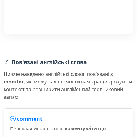
Пов'язані англійські слова
Нижче наведено англійські слова, пов'язані з
monitor
, які можуть допомогти вам краще зрозуміти
контекст та розширити англійський словниковий
запас:
comment
Переклад українською:
коментува́ти що