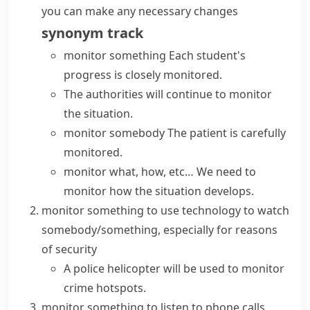
you can make any necessary changes
synonym
track
monitor something
Each student's
progress is closely monitored.
The authorities will continue to monitor
the situation.
monitor somebody
The patient is carefully
monitored.
monitor what, how, etc…
We need to
monitor how the situation develops.
monitor something
to use technology to watch
somebody/something, especially for reasons
of security
A police helicopter will be used to monitor
crime hotspots.
monitor something
to listen to phone calls,