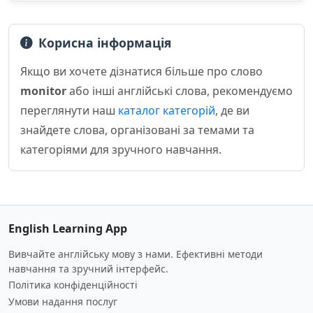
Корисна інформація
Якщо ви хочете дізнатися більше про слово
monitor
або інші англійські слова, рекомендуємо
переглянути наш
каталог категорій
, де ви
знайдете слова, організовані за темами та
категоріями для зручного навчання.
English Learning App
Вивчайте англійську мову з нами. Ефективні методи
навчання та зручний інтерфейс.
Політика конфіденційності
Умови надання послуг