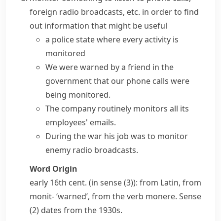
foreign radio broadcasts, etc. in order to find
out information that might be useful
a police state where every activity is
monitored
We were warned by a friend in the
government that our phone calls were
being monitored.
The company routinely monitors all its
employees' emails.
During the war his job was to monitor
enemy radio broadcasts.
Word Origin
early 16th cent. (in sense (3)): from Latin, from
monit-
‘warned’, from the verb
monere
. Sense
(2) dates from the 1930s.