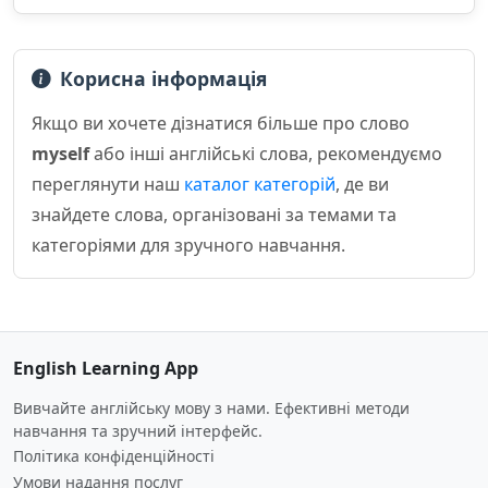
Корисна інформація
Якщо ви хочете дізнатися більше про слово
myself
або інші англійські слова, рекомендуємо
переглянути наш
каталог категорій
, де ви
знайдете слова, організовані за темами та
категоріями для зручного навчання.
English Learning App
Вивчайте англійську мову з нами. Ефективні методи
навчання та зручний інтерфейс.
Політика конфіденційності
Умови надання послуг