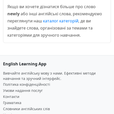
Якщо ви хочете дізнатися більше про слово
newly
або інші англійські слова, рекомендуємо
переглянути наш
каталог категорій
, де ви
знайдете слова, організовані за темами та
категоріями для зручного навчання.
English Learning App
Вивчайте англійську мову з нами. Ефективні методи
навчання та зручний інтерфейс.
Політика конфіденційності
Умови надання послуг
Контакти
Граматика
Словники англійських слів