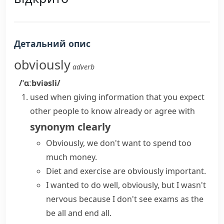
Детальний опис
obviously
adverb
/ˈɑːbviəsli/
used when giving information that you expect
other people to know already or agree with
synonym
clearly
Obviously, we don't want to spend too
much money.
Diet and exercise are obviously important.
I wanted to do well, obviously, but I wasn't
nervous because I don't see exams as the
be all and end all.