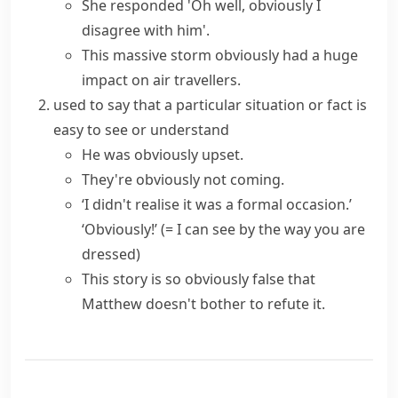
She responded 'Oh well, obviously I
disagree with him'.
This massive storm obviously had a huge
impact on air travellers.
used to say that a particular situation or fact is
easy to see or understand
He was obviously upset.
They're obviously not coming.
‘I didn't realise it was a formal occasion.’
‘Obviously!’
(= I can see by the way you are
dressed)
This story is so obviously false that
Matthew doesn't bother to refute it.