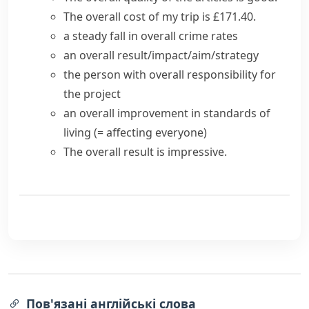
The
overall cost
of my trip is £171.40.
a steady fall in
overall
crime
rates
an overall result/impact/aim/strategy
the person with overall responsibility for
the project
an overall improvement in standards of
living
(= affecting everyone)
The overall result is impressive.
Пов'язані англійські слова