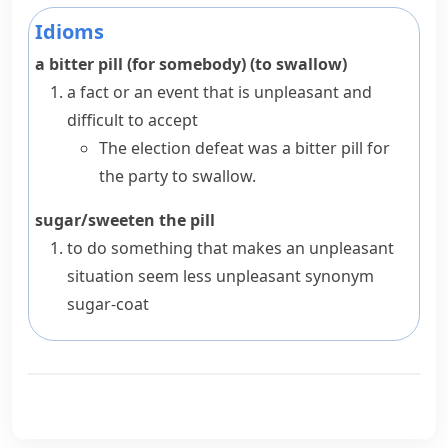
Idioms
a bitter pill (for somebody) (to swallow)
a fact or an event that is unpleasant and
difficult to accept
The election defeat was a bitter pill for
the party to swallow.
sugar/sweeten the pill
to do something that makes an unpleasant
situation seem less unpleasant
synonym
sugar-coat