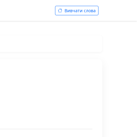
Вивчати слова