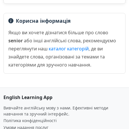
Корисна інформація
Якщо ви хочете дізнатися більше про слово
senior
або інші англійські слова, рекомендуємо
переглянути наш
каталог категорій
, де ви
знайдете слова, організовані за темами та
категоріями для зручного навчання.
English Learning App
Вивчайте англійську мову з нами. Ефективні методи
навчання та зручний інтерфейс.
Політика конфіденційності
Умови надання послуг