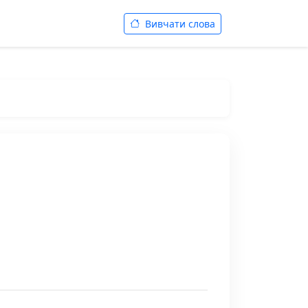
Вивчати слова