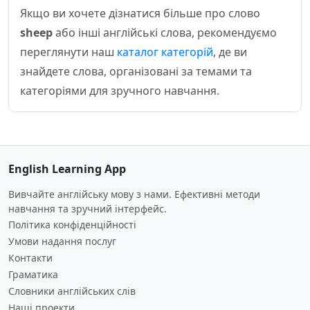
Якщо ви хочете дізнатися більше про слово
sheep
або інші англійські слова, рекомендуємо
переглянути наш
каталог категорій
, де ви
знайдете слова, організовані за темами та
категоріями для зручного навчання.
English Learning App
Вивчайте англійську мову з нами. Ефективні методи
навчання та зручний інтерфейс.
Політика конфіденційності
Умови надання послуг
Контакти
Граматика
Словники англійських слів
Наші проекти