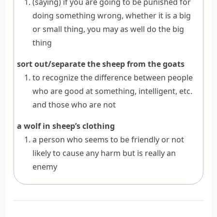
(saying)
if you are going to be punished for
doing something wrong, whether it is a big
or small thing, you may as well do the big
thing
sort out/separate the sheep from the goats
to recognize the difference between people
who are good at something, intelligent, etc.
and those who are not
a wolf in sheep’s clothing
a person who seems to be friendly or not
likely to cause any harm but is really an
enemy