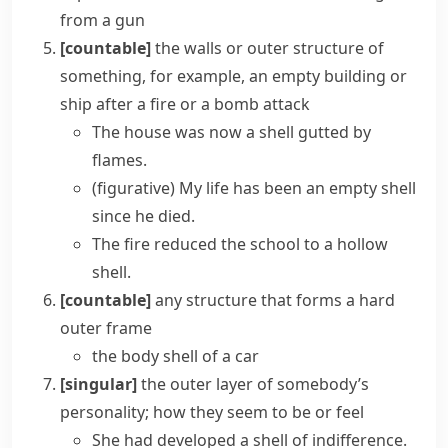
from a gun
[countable]
the walls or outer structure of
something, for example, an empty building or
ship after a fire or a bomb attack
The house was now a shell gutted by
flames.
(figurative)
My life has been an empty shell
since he died.
The fire reduced the school to a hollow
shell.
[countable]
any structure that forms a hard
outer frame
the body shell of a car
[singular]
the outer layer of somebody’s
personality; how they seem to be or feel
She had developed a shell of indifference.