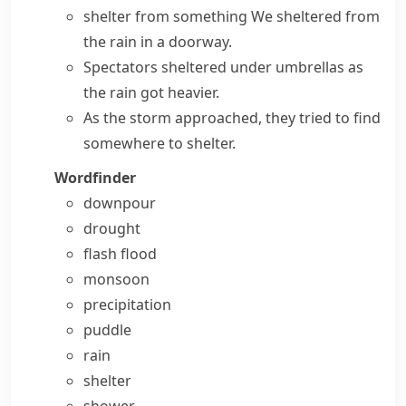
shelter from something
We sheltered from
the rain in a doorway.
Spectators sheltered under umbrellas as
the rain got heavier.
As the storm approached, they tried to find
somewhere to shelter.
Wordfinder
downpour
drought
flash flood
monsoon
precipitation
puddle
rain
shelter