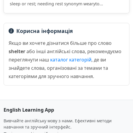
sleep or rest; needing rest synonym wearyto...
Корисна інформація
Якщо ви хочете дізнатися більше про слово
shelter
або інші англійські слова, рекомендуємо
переглянути наш
каталог категорій
, де ви
знайдете слова, організовані за темами та
категоріями для зручного навчання.
English Learning App
Вивчайте англійську мову з нами. Ефективні методи
навчання та зручний інтерфейс.