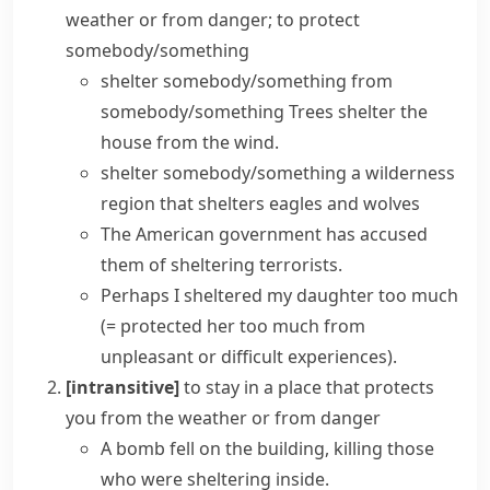
weather or from danger; to protect
somebody/something
shelter somebody/something from
somebody/something
Trees shelter the
house from the wind.
shelter somebody/something
a wilderness
region that shelters eagles and wolves
The American government has accused
them of sheltering terrorists.
Perhaps I sheltered my daughter too much
(= protected her too much from
unpleasant or difficult experiences)
.
[intransitive]
to stay in a place that protects
you from the weather or from danger
A bomb fell on the building, killing those
who were sheltering inside.