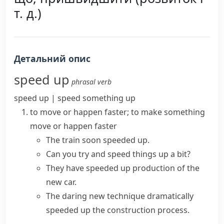
т. д.)
Детальний опис
speed up
phrasal verb
speed up | speed something
up
to move or happen faster; to make something
move or happen faster
The train soon speeded up.
Can you try and
speed things up
a bit?
They have speeded up production of the
new car.
The daring new technique dramatically
speeded up the construction process.