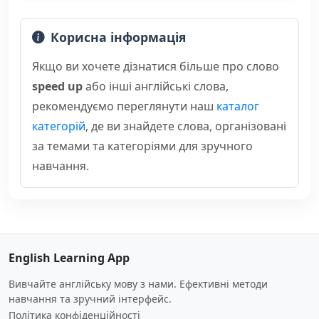
Корисна інформація
Якщо ви хочете дізнатися більше про слово
speed up
або інші англійські слова,
рекомендуємо переглянути наш
каталог
категорій
, де ви знайдете слова, організовані
за темами та категоріями для зручного
навчання.
English Learning App
Вивчайте англійську мову з нами. Ефективні методи
навчання та зручний інтерфейс.
Політика конфіденційності