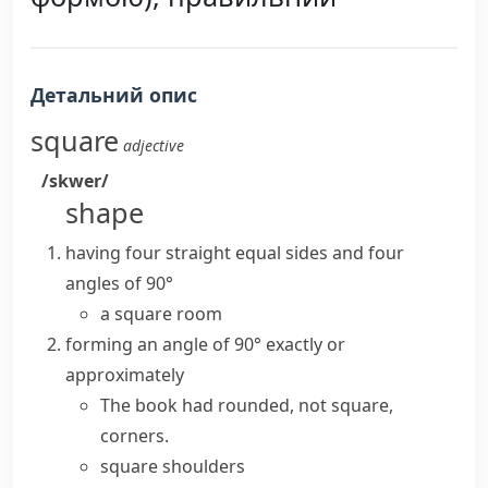
Детальний опис
square
adjective
/skwer/
shape
having four straight equal sides and four
angles of 90°
a square room
forming an angle of 90° exactly or
approximately
The book had rounded, not square,
corners.
square shoulders