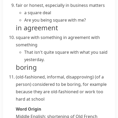
fair or honest, especially in business matters
a
square deal
Are you being square with me?
in agreement
square with something
in agreement with
something
That isn't quite square with what you said
yesterday.
boring
(old-fashioned, informal, disapproving)
(
of a
person
)
considered to be boring, for example
because they are old-fashioned or work too
hard at school
Word Origin
Middle English: shortening of Old French