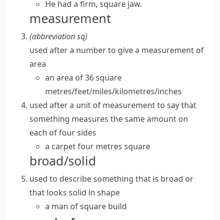
He had a firm, square jaw.
measurement
(abbreviation
sq
)
used after a number to give a measurement of
area
an area of 36
square
metres/feet/miles/kilometres/inches
used after a unit of measurement to say that
something measures the same amount on
each of four sides
a carpet four metres square
broad/solid
used to describe something that is broad or
that looks solid in shape
a man of
square build