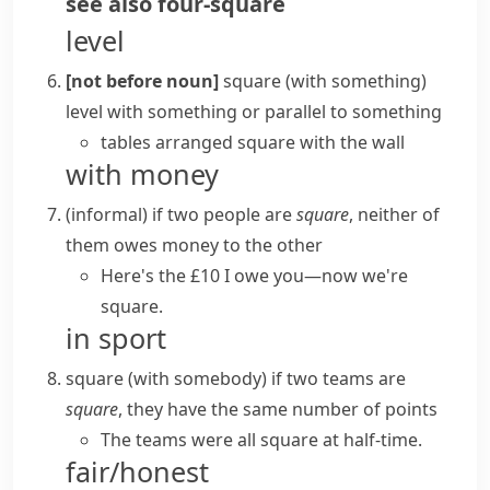
see also
four-square
level
[not before noun]
square (with something)
level with something or
parallel
to something
tables arranged square with the wall
with money
(informal)
if two people are
square
, neither of
them owes money to the other
Here's the £10 I owe you—now we're
square.
in sport
square (with somebody)
if two teams are
square
, they have the same number of points
The teams were
all square
at half-time.
fair/honest