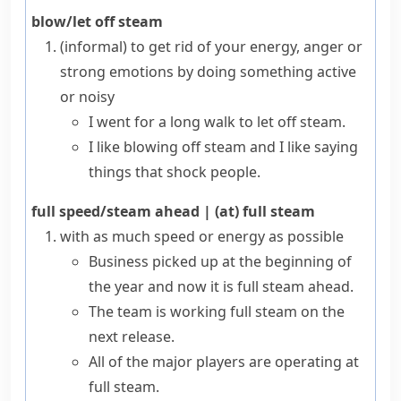
blow/let off steam
(informal)
to get rid of your energy, anger or
strong emotions by doing something active
or noisy
I went for a long walk to let off steam.
I like blowing off steam and I like saying
things that shock people.
full speed/steam ahead
|
(at) full steam
with as much speed or energy as possible
Business picked up at the beginning of
the year and now it is full steam ahead.
The team is working full steam on the
next release.
All of the major players are operating at
full steam.