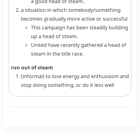
a good head of steam.
a situation in which somebody/something
becomes gradually more active or successful
This campaign has been steadily
building
up a head of steam
.
United have recently gathered a head of
steam in the title race.
run out of steam
(informal)
to lose energy and enthusiasm and
stop doing something, or do it less well