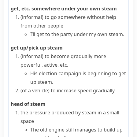
get, etc. somewhere under your own steam
(informal)
to go somewhere without help
from other people
I’ll get to the party under my own steam.
get up/pick up steam
(informal)
to become gradually more
powerful, active, etc.
His election campaign is beginning to get
up steam.
(
of a vehicle
)
to increase speed gradually
head of steam
the pressure produced by
steam
in a small
space
The old engine still manages to build up