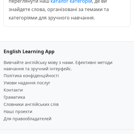
переглянути наш
каталог категорій
, де ви
знайдете слова, організовані за темами та
категоріями для зручного навчання.
English Learning App
Вивчайте англійську мову з нами. Ефективні методи
навчання та зручний інтерфейс.
Політика конфіденційності
Умови надання послуг
Контакти
Граматика
Словники англійських слів
Наші проекти
Для правообладателей