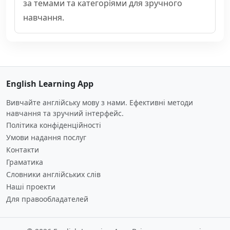
за темами та категоріями для зручного
навчання.
English Learning App
Вивчайте англійську мову з нами. Ефективні методи
навчання та зручний інтерфейс.
Політика конфіденційності
Умови надання послуг
Контакти
Граматика
Словники англійських слів
Наші проекти
Для правообладателей