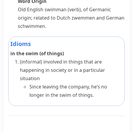
Word Origin
Old English
swimman
(verb), of Germanic
origin; related to Dutch
zwemmen
and German
schwimmen
.
Idioms
in the swim (of things)
(informal)
involved in things that are
happening in society or in a particular
situation
Since leaving the company, he’s no
longer in the swim of things.