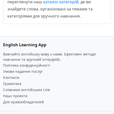
переглянути наш
каталог категорій
, де ви
знайдете слова, організовані за темами та
категоріями для зручного навчання.
English Learning App
Вивчайте англійську мову з нами. Ефективні методи
навчання та зручний інтерфейс.
Політика конфіденційності
Умови надання послуг
Контакти
Граматика
Словники англійських слів
Наші проекти
Для правообладателей