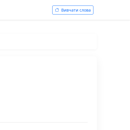
Вивчати слова