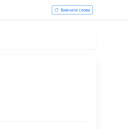
Вивчати слова