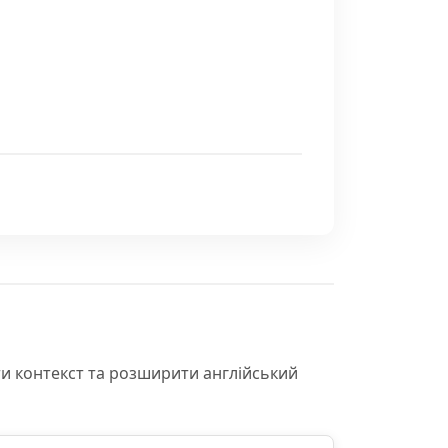
ти контекст та розширити англійський