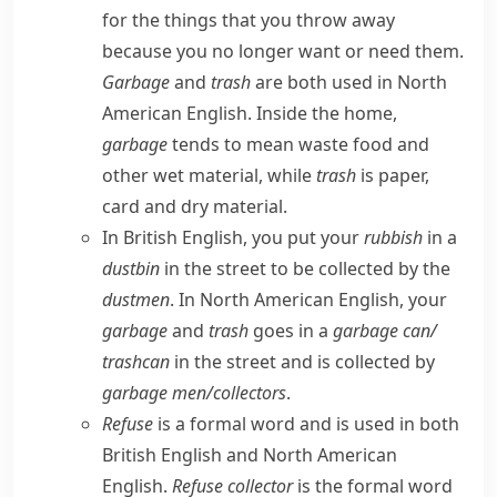
for the things that you throw away
because you no longer want or need them.
Garbage
and
trash
are both used in
North
American English
. Inside the home,
garbage
tends to mean waste food and
other wet material, while
trash
is paper,
card and dry material.
In
British English
, you put your
rubbish
in a
dustbin
in the street to be collected by the
dustmen
. In
North American English
, your
garbage
and
trash
goes in a
garbage can/​
trashcan
in the street and is collected by
garbage men/​collectors
.
Refuse
is a formal word and is used in both
British English
and
North American
English
.
Refuse collector
is the formal word