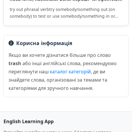
try out phrasal verbtry somebody/something out (on
somebody) to test or use somebody/something in or...
Корисна інформація
Якщо ви хочете дізнатися більше про слово
trash
або інші англійські слова, рекомендуємо
переглянути наш
каталог категорій
, де ви
знайдете слова, організовані за темами та
категоріями для зручного навчання.
English Learning App