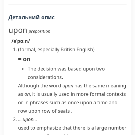
Детальний опис
upon
preposition
/əˈpɑːn/
(formal, especially British English)
=
on
The decision was based upon two
considerations.
Although the word
upon
has the same meaning
as
on
, it is usually used in more formal contexts
or in phrases such as
once upon a time
and
row upon row of seats
.
… upon…
used to emphasize that there is a large number