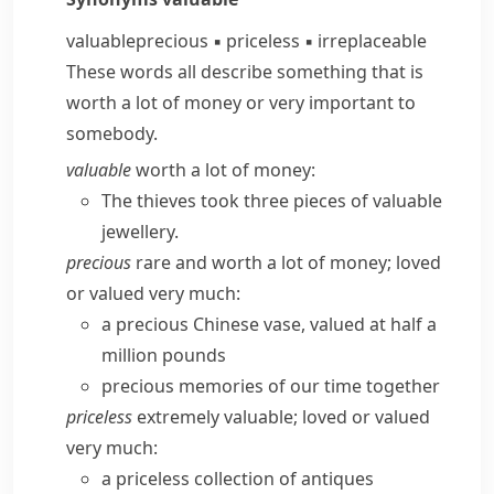
valuable
precious
▪
priceless
▪
irreplaceable
These words all describe something that is
worth a lot of money or very important to
somebody.
valuable
worth a lot of money:
The thieves took three pieces of valuable
jewellery.
precious
rare and worth a lot of money; loved
or valued very much:
a precious Chinese vase, valued at half a
million pounds
precious memories of our time together
priceless
extremely valuable; loved or valued
very much:
a priceless collection of antiques