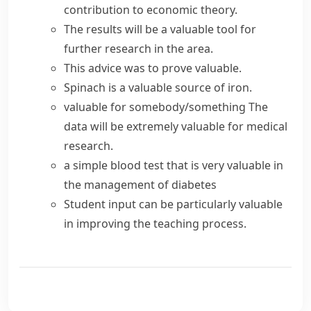
contribution
to economic theory.
The results will be a
valuable tool
for
further research in the area.
This advice was to prove valuable.
Spinach is a valuable source of iron.
valuable for somebody/something
The
data will be extremely valuable for medical
research.
a simple blood test that is very valuable in
the management of diabetes
Student input can be particularly valuable
in improving the teaching process.