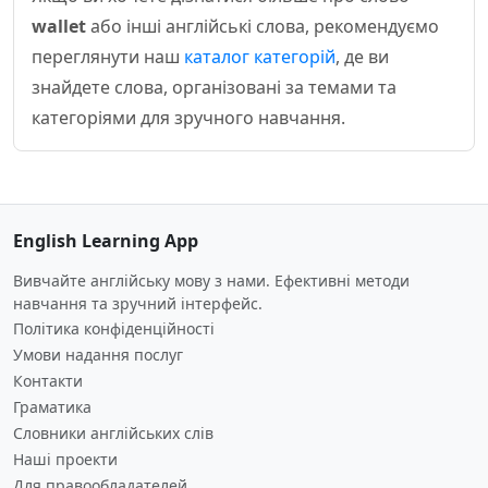
wallet
або інші англійські слова, рекомендуємо
переглянути наш
каталог категорій
, де ви
знайдете слова, організовані за темами та
категоріями для зручного навчання.
English Learning App
Вивчайте англійську мову з нами. Ефективні методи
навчання та зручний інтерфейс.
Політика конфіденційності
Умови надання послуг
Контакти
Граматика
Словники англійських слів
Наші проекти
Для правообладателей