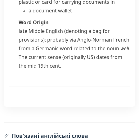
plastic or card for carrying documents in
a document wallet
Word Origin
late Middle English (denoting a bag for
provisions): probably via Anglo-Norman French
from a Germanic word related to the noun
well
.
The current sense (originally US) dates from
the mid 19th cent.
Пов'язані англійські слова