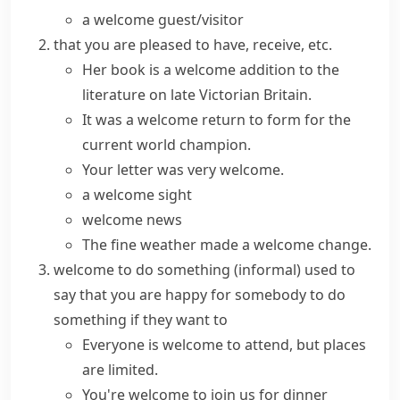
a welcome guest/visitor
that you are pleased to have, receive, etc.
Her book is
a welcome addition
to the
literature on late Victorian Britain.
It was
a welcome return
to form for the
current world champion.
Your letter was very welcome.
a welcome sight
welcome news
The fine weather made a welcome change.
welcome to do something
(informal)
used to
say that you are happy for somebody to do
something if they want to
Everyone is
welcome to attend
, but places
are limited.
You're
welcome to join
us for dinner