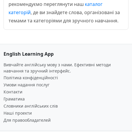
рекомендуємо переглянути наш
каталог
категорій
, де ви знайдете слова, організовані за
темами та категоріями для зручного навчання.
English Learning App
Вивчайте англійську мову з нами. Ефективні методи
навчання та зручний інтерфейс.
Політика конфіденційності
Умови надання послуг
Контакти
Граматика
Словники англійських слів
Наші проекти
Для правообладателей