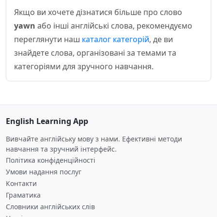
Якщо ви хочете дізнатися більше про слово
yawn
або інші англійські слова, рекомендуємо
переглянути наш
каталог категорій
, де ви
знайдете слова, організовані за темами та
категоріями для зручного навчання.
English Learning App
Вивчайте англійську мову з нами. Ефективні методи
навчання та зручний інтерфейс.
Політика конфіденційності
Умови надання послуг
Контакти
Граматика
Словники англійських слів