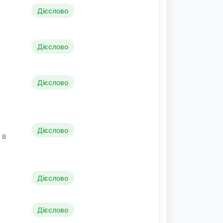
Дієслово
Дієслово
Дієслово
Дієслово
 в
Дієслово
Дієслово