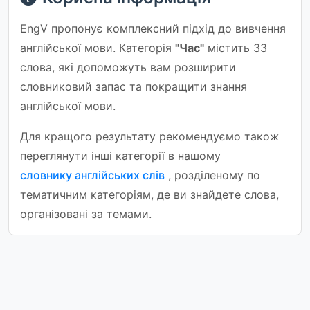
EngV пропонує комплексний підхід до вивчення
англійської мови. Категорія
"Час"
містить 33
слова, які допоможуть вам розширити
словниковий запас та покращити знання
англійської мови.
Для кращого результату рекомендуємо також
переглянути інші категорії в нашому
словнику англійських слів
, розділеному по
тематичним категоріям, де ви знайдете слова,
організовані за темами.