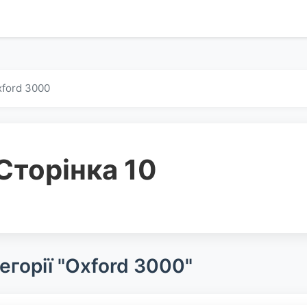
ford 3000
Сторінка 10
егорії "Oxford 3000"