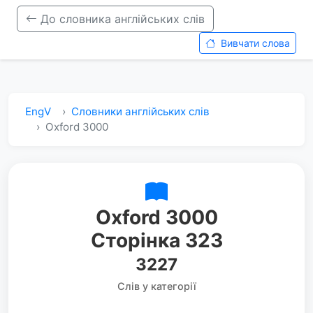
До словника англійських слів
Вивчати слова
EngV
Словники англійських слів
Oxford 3000
Oxford 3000
Сторінка 323
3227
Слів у категорії