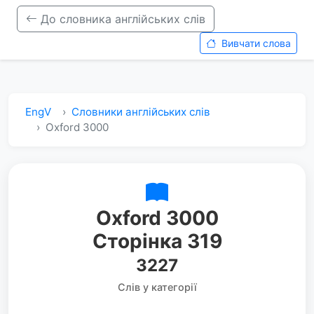
До словника англійських слів
Вивчати слова
EngV
Словники англійських слів
Oxford 3000
Oxford 3000
Сторінка 319
3227
Слів у категорії