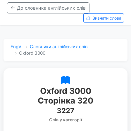
До словника англійських слів
Вивчати слова
EngV
Словники англійських слів
Oxford 3000
Oxford 3000
Сторінка 320
3227
Слів у категорії