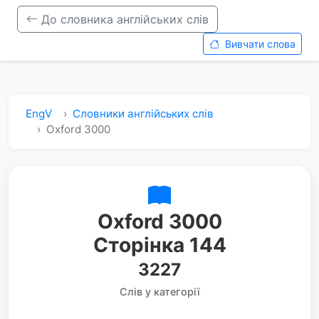
До словника англійських слів
Вивчати слова
EngV
Словники англійських слів
Oxford 3000
Oxford 3000
Сторінка 144
3227
Слів у категорії