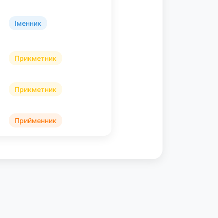
Іменник
Прикметник
Прикметник
Прийменник