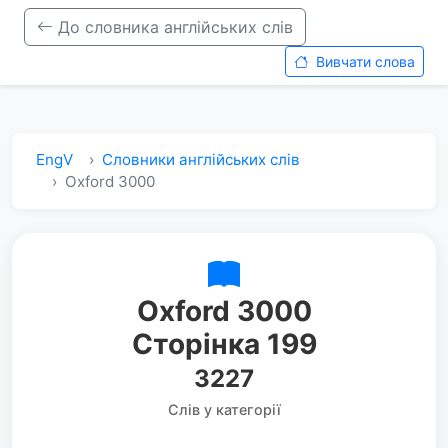
До словника англійських слів
Вивчати слова
EngV
Словники англійських слів
Oxford 3000
Oxford 3000
Сторінка 199
3227
Слів у категорії